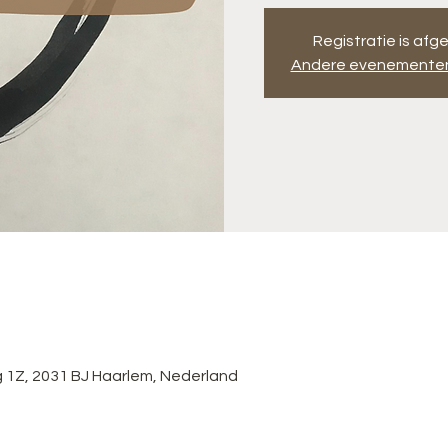
Registratie is afg
Andere evenementen
 1Z, 2031 BJ Haarlem, Nederland