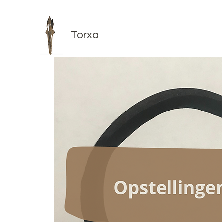
Torxa