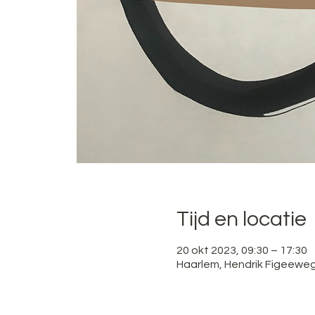
Tijd en locatie
20 okt 2023, 09:30 – 17:30
Haarlem, Hendrik Figeeweg