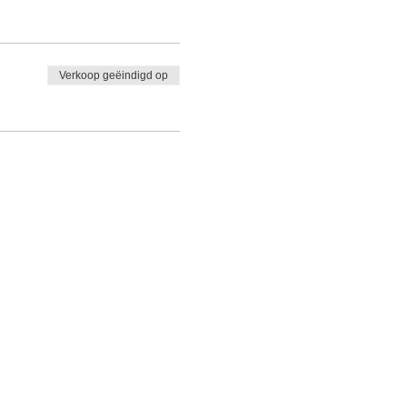
Verkoop geëindigd op