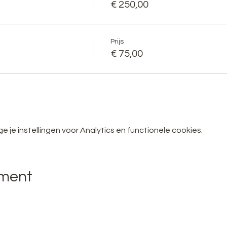
€ 250,00
Prijs
€ 75,00
je instellingen voor Analytics en functionele cookies.
ement