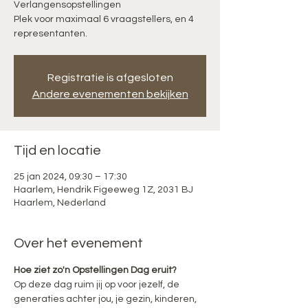
Verlangensopstellingen
Plek voor maximaal 6 vraagstellers, en 4
representanten.
Registratie is afgesloten
Andere evenementen bekijken
Tijd en locatie
25 jan 2024, 09:30 – 17:30
Haarlem, Hendrik Figeeweg 1Z, 2031 BJ
Haarlem, Nederland
Over het evenement
Hoe ziet zo'n Opstellingen Dag eruit?
Op deze dag ruim jij op voor jezelf, de 
generaties achter jou, je gezin, kinderen, 