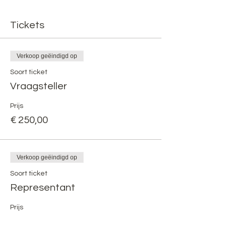
Tickets
Verkoop geëindigd op
Soort ticket
Vraagsteller
Prijs
€ 250,00
Verkoop geëindigd op
Soort ticket
Representant
Prijs
€ 75,00